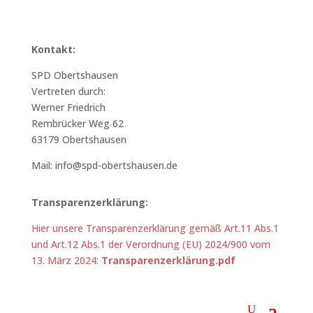
Kontakt:
SPD Obertshausen
Vertreten durch:
Werner Friedrich
Rembrücker Weg 62
63179 Obertshausen
Mail: info@spd-obertshausen.de
Transparenzerklärung:
Hier unsere Transparenzerklärung gemäß Art.11 Abs.1
und Art.12 Abs.1 der Verordnung (EU) 2024/900 vom
13. März 2024:
Transparenzerklärung.pdf