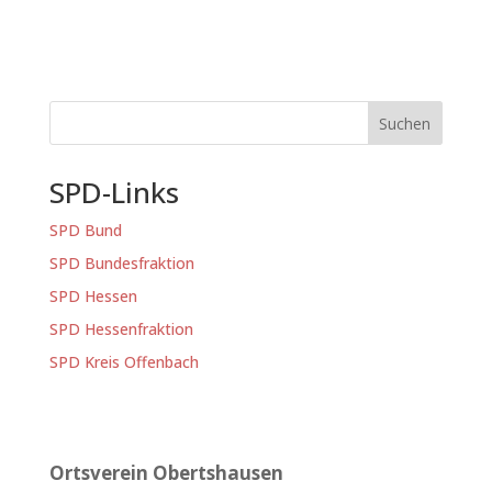
Suchen
SPD-Links
SPD Bund
SPD Bundesfraktion
SPD Hessen
SPD Hessenfraktion
SPD Kreis Offenbach
Ortsverein Obertshausen