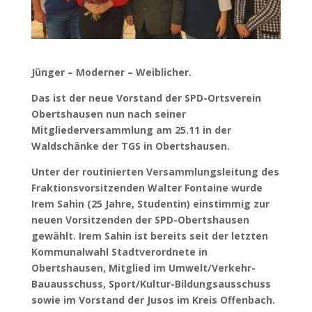
Jünger – Moderner – Weiblicher.
Das ist der neue Vorstand der SPD-Ortsverein
Obertshausen nun nach seiner
Mitgliederversammlung am 25.11 in der
Waldschänke der TGS in Obertshausen.
Unter der routinierten Versammlungsleitung des
Fraktionsvorsitzenden Walter Fontaine wurde
Irem Sahin (25 Jahre, Studentin) einstimmig zur
neuen Vorsitzenden der SPD-Obertshausen
gewählt. Irem Sahin ist bereits seit der letzten
Kommunalwahl Stadtverordnete in
Obertshausen, Mitglied im Umwelt/Verkehr-
Bauausschuss, Sport/Kultur-Bildungsausschuss
sowie im Vorstand der Jusos im Kreis Offenbach.