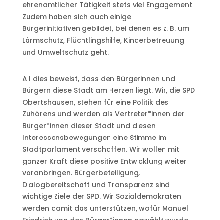
ehrenamtlicher Tätigkeit stets viel Engagement.
Zudem haben sich auch einige
Bürgerinitiativen gebildet, bei denen es z. B. um
Lärmschutz, Flüchtlingshilfe,
Kinderbetreuung
und Umweltschutz geht.
All dies beweist, dass den Bürgerinnen und
Bürgern diese Stadt am Herzen liegt. Wir, die SPD
Obertshausen, stehen für eine Politik des
Zuhörens und werden als Vertreter*innen der
Bürger*innen dieser Stadt und diesen
Interessensbewegungen eine Stimme im
Stadtparlament verschaffen. Wir wollen mit
ganzer Kraft diese positive Entwicklung weiter
voranbringen. Bürgerbeteiligung,
Dialogbereitschaft und Transparenz sind
wichtige Ziele der SPD. Wir Sozialdemokraten
werden damit das unterstützen, wofür Manuel