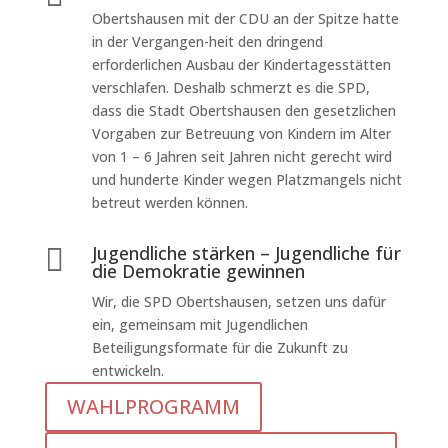
Obertshausen mit der CDU an der Spitze hatte
in der Vergangen-heit den dringend
erforderlichen Ausbau der Kindertagesstätten
verschlafen. Deshalb schmerzt es die SPD,
dass die Stadt Obertshausen den gesetzlichen
Vorgaben zur Betreuung von Kindern im Alter
von 1 – 6 Jahren seit Jahren nicht gerecht wird
und hunderte Kinder wegen Platzmangels nicht
betreut werden können.
Jugendliche stärken – Jugendliche für

die Demokratie gewinnen
Wir, die SPD Obertshausen, setzen uns dafür
ein, gemeinsam mit Jugendlichen
Beteiligungsformate für die Zukunft zu
entwickeln.
WAHLPROGRAMM