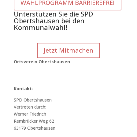
WAHLPROGRAMM BARRIEREFREI
Unterstützen Sie die SPD
Obertshausen bei den
Kommunalwahl!
Jetzt Mitmachen
Ortsverein Obertshausen
Kontakt:
SPD Obertshausen
Vertreten durch:
Werner Friedrich
Rembrücker Weg 62
63179 Obertshausen