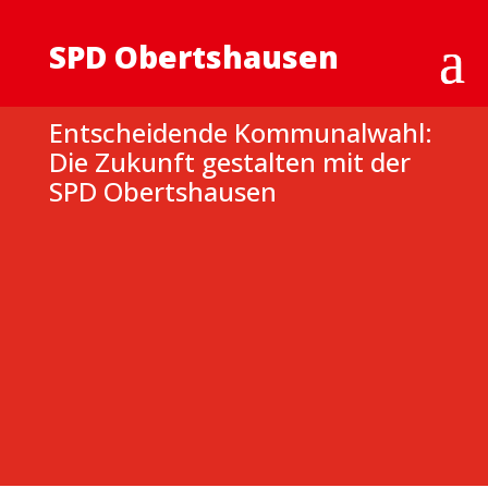
SPD Obertshausen
Entscheidende Kommunalwahl:
Die Zukunft gestalten mit der
SPD Obertshausen