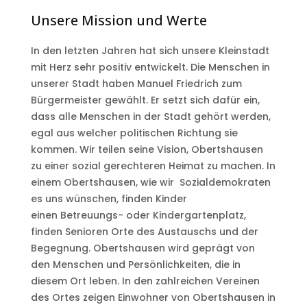
Unsere Mission und Werte
In den letzten Jahren hat sich unsere Kleinstadt
mit Herz sehr positiv entwickelt. Die
Menschen in
unserer Stadt haben Manuel Friedrich zum
Bürgermeister gewählt.
Er setzt sich dafür ein,
dass alle Menschen in der Stadt gehört werden,
egal aus welcher
politischen Richtung sie
kommen.
Wir teilen seine Vision, Obertshausen
zu einer sozial gerechteren Heimat zu machen. In
einem Obertshausen, wie wir
Sozialdemokraten
es uns wünschen, finden Kinder
einen
Betreuungs- oder Kindergartenplatz,
finden Senioren Orte des Austauschs und der
Begegnung.
Obertshausen wird geprägt von
den Menschen und Persönlichkeiten, die in
diesem Ort
leben. In den zahlreichen Vereinen
des Ortes zeigen Einwohner von Obertshausen in